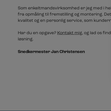
Som enkeltmandsvirksomhed er jeg med i he
fra opmåling til fremstilling og montering. Det
kvalitet og en personlig service, som kunde
Har du en opgave?
Kontakt mig
, og lad os fi
løsning.
Snedkermester Jan Christensen